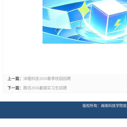
上一篇：
沐瞳科技2026春季校园招聘
下一篇：
腾讯2026暑期实习生招聘
版权所有：闽南科技学院