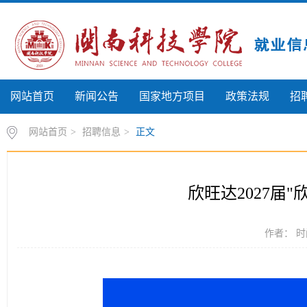
网站首页
新闻公告
国家地方项目
政策法规
招
网站首页
>
招聘信息
>
正文
欣旺达2027届
作者： 时间