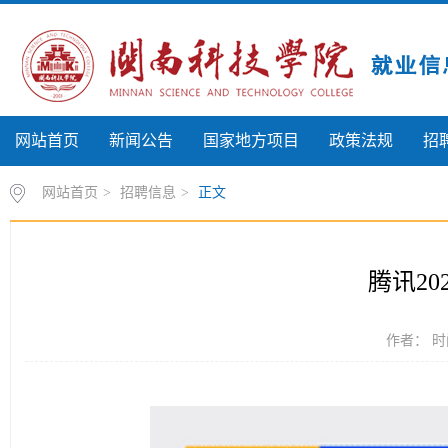
网站首页
新闻公告
国家地方项目
政策法规
招
网站首页
>
招聘信息
>
正文
腾讯2
作者： 时间