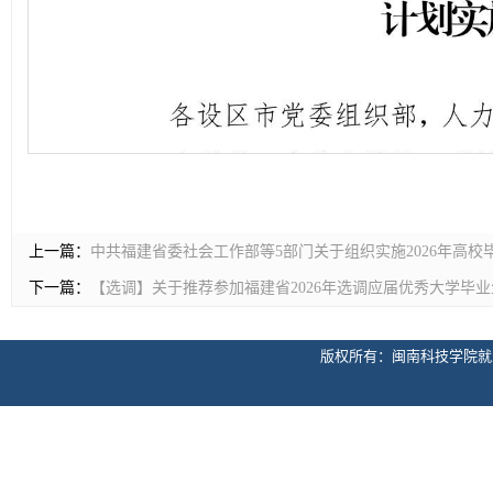
上一篇：
中共福建省委社会工作部等5部门关于组织实施2026年高
下一篇：
【选调】关于推荐参加福建省2026年选调应届优秀大学毕
版权所有：闽南科技学院