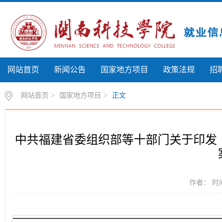
网站首页
新闻公告
国家地方项目
政策法规
招
网站首页
>
国家地方项目
>
正文
中共福建省委组织部等十部门关于印发《福
作者： 时间