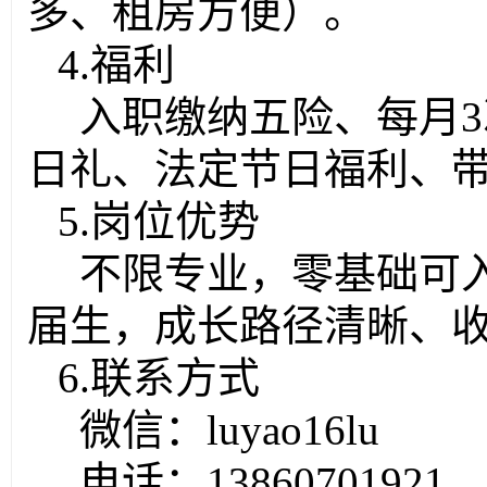
多、租房方便）。
4.福利
入职缴纳五险、每月3
日礼、法定节日福利、
5.岗位优势
不限专业，零基础可
届生，成长路径清晰、
6.联系方式
微信：luyao16lu
电话：13860701921