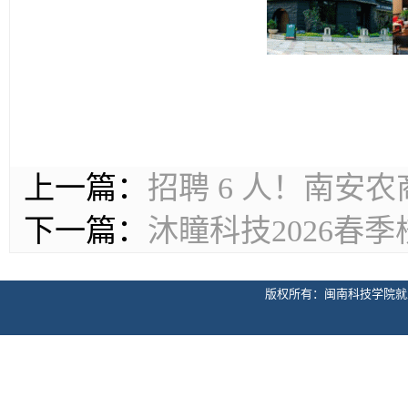
上一篇：
招聘 6 人！南安
下一篇：
沐瞳科技2026春
版权所有：闽南科技学院