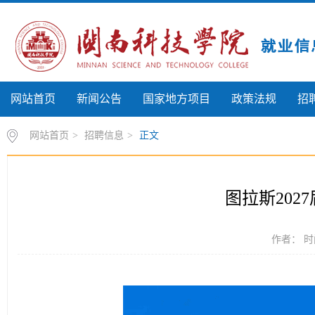
网站首页
新闻公告
国家地方项目
政策法规
招
网站首页
>
招聘信息
>
正文
图拉斯202
作者： 时间