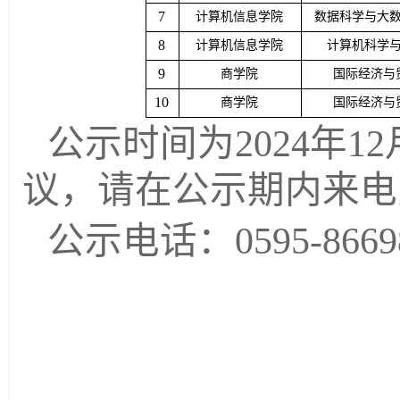
7
计算机信息学院
数据科学与大
8
计算机信息学院
计算机科学
9
商学院
国际经济与
10
商学院
国际经济与
公示时间为
2024年1
议，请在公示期内来电
公示电话：
0595-8
2