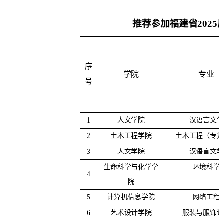
推荐参加福建省
20
序
学院
专业
号
1
人文学院
汉语言文
2
土木工程学院
土木工程（专
3
人文学院
汉语言文
生命科学与化学学
环境科
4
院
5
计算机信息学院
网络工
6
艺术设计学院
服装与服饰