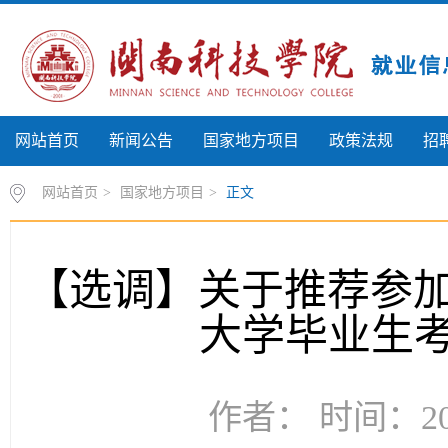
网站首页
新闻公告
国家地方项目
政策法规
招
网站首页
>
国家地方项目
>
正文
【选调】关于推荐参加
大学毕业生
作者： 时间：202