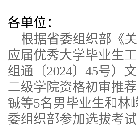
各单位：
根据省委组织部《关于
应届优秀大学毕业生工
组通〔2024〕45号）
二级学院资格初审推荐
铖等5名男毕业生和林
委组织部参加选拔考试