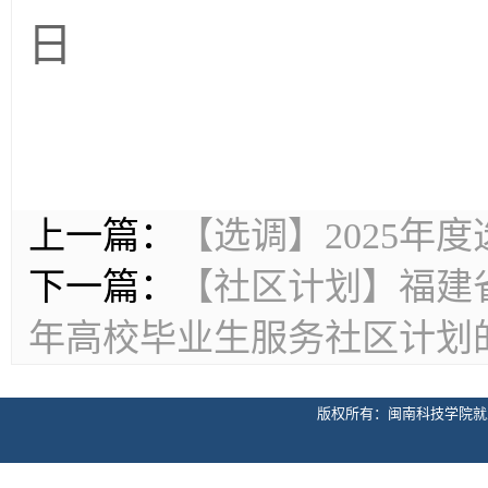
日
上一篇：
【选调】2025年
下一篇：
【社区计划】福建省
年高校毕业生服务社区计划
版权所有：闽南科技学院