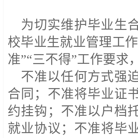
为切实维护毕业生
校毕业生就业管理工
准”“三不得”工作要求
不准以任何方式强
合同；不准将毕业证
约挂钩；不准以户档
就业协议；不准将毕