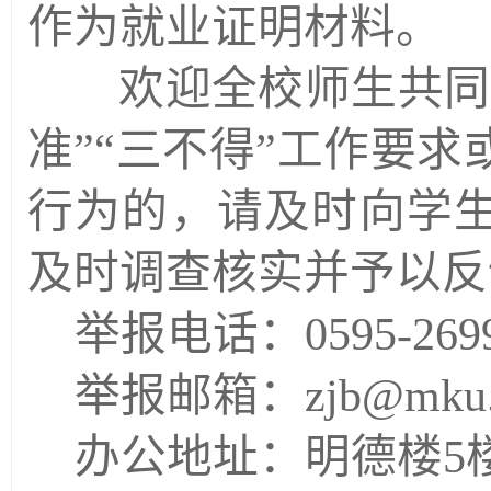
作为就业证明材料。
欢迎全校师生共同
准”“三不得”工作要
行为的，请及时向学
及时调查核实并予以反
举报电话：
0595-269
举报邮箱：
zjb@mku.
办公地址：明德楼
5