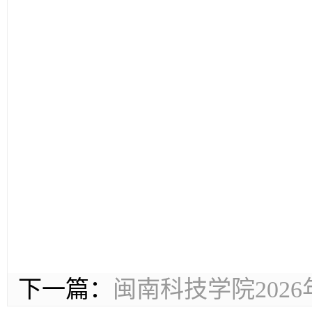
下一篇：
闽南科技学院202