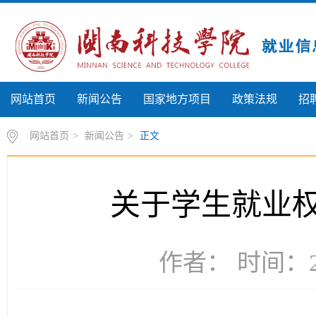
网站首页
新闻公告
国家地方项目
政策法规
招
网站首页
>
新闻公告
>
正文
关于学生就业
作者： 时间：20