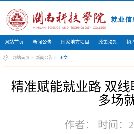
网站首页
新闻公告
国家地方项目
政策法规
招
网站首页
>
新闻公告
>
正文
精准赋能就业路 双线
多场
作者： 时间：20