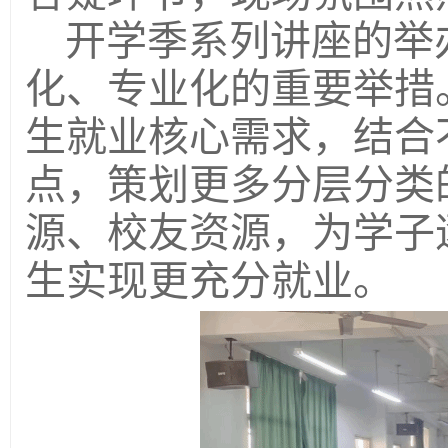
开学季系列讲座的举
化、专业化的重要举措
生就业核心需求，结合
点，策划更多分层分类
源、校友资源，为学子
生实现更充分就业。