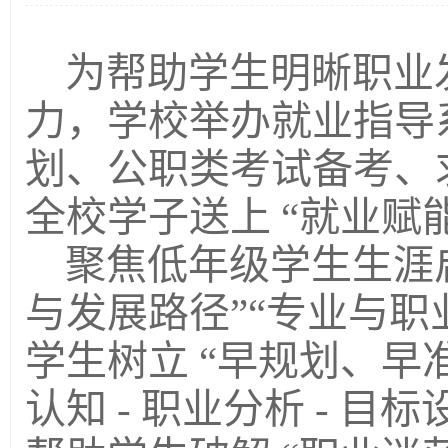
为帮助学生明晰职业
力，学校举办就业指导
划、公职类考试备考、
全校学子送
上
“就业赋
聚焦低年级学生生涯
与发展路径”“专业与职
学生树立 “早规划、早准
认知 - 职业分析 - 目