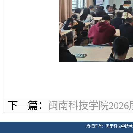
下一篇：
闽南科技学院202
版权所有：闽南科技学院