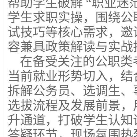
帮助学生破解 “职业迷茫
学生求职实操，围绕公
试技巧等核心需求，邀
容兼具政策解读与实战
在备受关注的公职类
当前就业形势切入，结
拆解公务员、选调生、
选拔流程及发展前景，
升通道，打破学生认知
答疑环节
，
现场氛围热